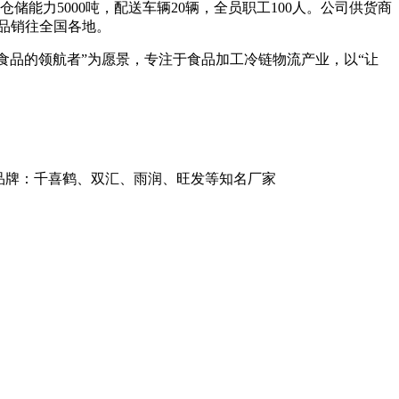
储能力5000吨，配送车辆20辆，全员职工100人。公司供货商
品销往全国各地。
食品的领航者”为愿景，专注于食品加工冷链物流产业，以“让
品牌：千喜鹤、双汇、雨润、旺发等知名厂家