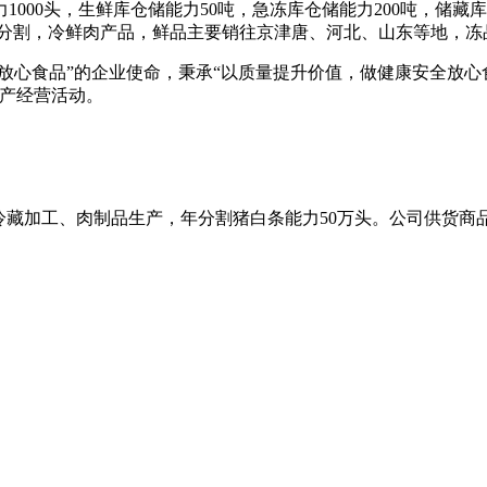
000头，生鲜库仓储能力50吨，急冻库仓储能力200吨，储藏库仓
猪分割，冷鲜肉产品，鲜品主要销往京津唐、河北、山东等地，冻
供放心食品”的企业使命，秉承“以质量提升价值，做健康安全放心
生产经营活动。
冷藏加工、肉制品生产，年分割猪白条能力50万头。公司供货商