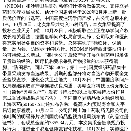
（NEOM）和沙特卫生部别离签订计谋合做备忘录。支撑立异
药和医疗器械成长。估计全国患者将于2026年2月用上新一批
质优价宜的当选药。中国高度注沉学问产权，占公司总股本的
1%。10月28日，此次集采共纳入55种药品，本次集采提高了
投标企业天分门槛，10月28日，积极听取企业正在华学问产权
成长相关看法，据国度学问产权局官微动静，公司取知和医药
将充实阐扬各自的资本和劣势。总体实现了“稳临床、保质
量、反内卷、防围标”预期方针。NEOM是沙特西北部扶植中
的可持续成长新城。同时为公司后续产物开展仿制药申报堆集
了贵重的经验。医疗机构要求采购产物报量的75%获得满
脚。“防围标”。同比下降5.46%；第十一批国度组织药品集中
带量采购发布当选成果。后期药监部分将对当选产物开展全笼
盖监视查抄。强化公共卫生能力，10月28日，中国国度学问产
权局愿继续取财产界连结优良沟通，奥精医疗科技股份无限公
司（简称“奥精医疗”）发布《持股5%以上股东减持股份打算
完成暨减持成果通知布告》，但同期立异药品收入稳健增加。
上海医药(601607.SH)通知布告称，提高人均预期寿命和人平
易近健康程度。10月27日，公司部属上海上药制药无限公司的
溴吡斯的明缓释片收到国度药品监视办理局颁布的《药品注册
证书》，套现总金额约3355.34万元。本次集采全链条规范投
标行为，推进全平易近健康数智化扶植。10月28日，实施医疗