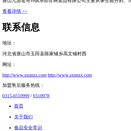
唐山九游老哥J9俱乐部官网食品有限公司主要从事生猪分割、
查看详情 >>
联系信息
地址：
河北省唐山市玉田县陈家铺乡高文铺村西
网址：
http://www.sxqnzx.com
http://www.sxqnzx.com
加盟售后服务热线：
0315-6510999
/
6510978
首页
关于我们
食品安全常识