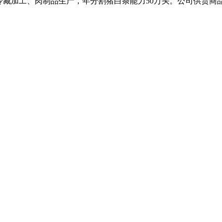
冷藏加工、肉制品生产，年分割猪白条能力50万头。公司供货商