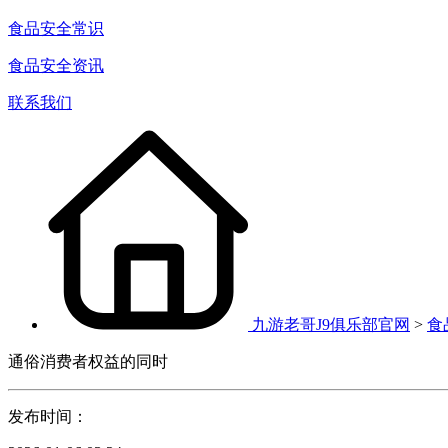
食品安全常识
食品安全资讯
联系我们
九游老哥J9俱乐部官网
>
食
通俗消费者权益的同时
发布时间：