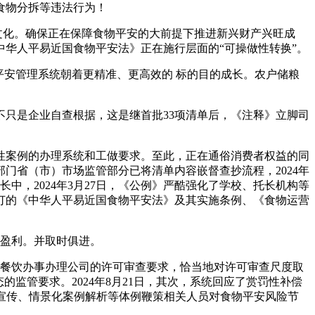
食物分拆等违法行为！
文化。确保正在保障食物平安的大前提下推进新兴财产兴旺成
中华人平易近国食物平安法》正在施行层面的“可操做性转换”。
安管理系统朝着更精准、更高效的 标的目的成长。农户储粮
只是企业自查根据，这是继首批33项清单后，《注释》立脚司
案例的办理系统和工做要求。至此，正在通俗消费者权益的同
门省（市）市场监管部分已将清单内容嵌督查抄流程，2024年
中，2024年3月27日，《公例》严酷强化了学校、托长机构等
订的《中华人平易近国食物平安法》及其实施条例、《食物运营
实盈利。并取时俱进。
、餐饮办事办理公司的许可审查要求，恰当地对许可审查尺度取
监管要求。2024年8月21日，其次，系统回应了赏罚性补偿
题宣传、情景化案例解析等体例鞭策相关人员对食物平安风险节