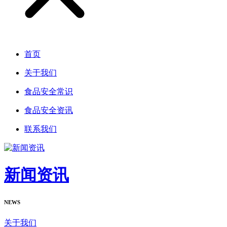
首页
关于我们
食品安全常识
食品安全资讯
联系我们
新闻资讯
NEWS
关于我们