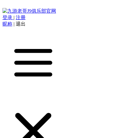
登录
|
注册
昵称
|
退出