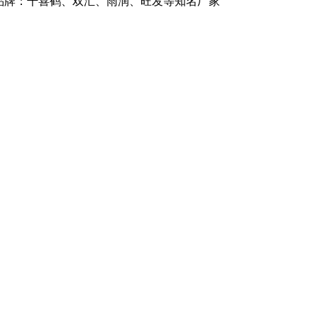
品牌：千喜鹤、双汇、雨润、旺发等知名厂家