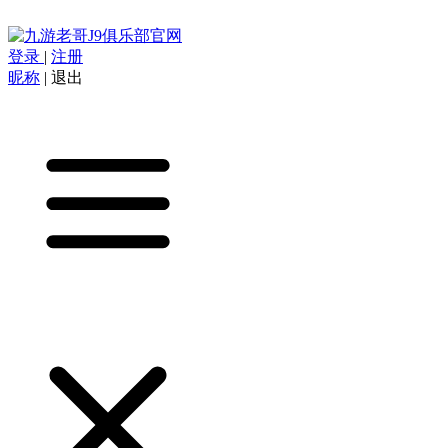
登录
|
注册
昵称
|
退出