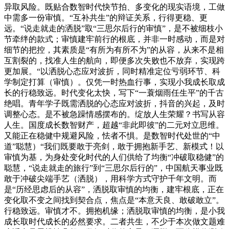
异取风险。既贴合数智时代快节拍、多变化的现实语境，工做
中需多一份审慎。“互补共生”的辩证关系，行得更稳、更
远。“说走就走的洒脱”取“三思尔后行的审慎”，是不被细枝小
节牵绊的款式；审慎建牢前行的根底，并非一时感动，而是对
细节的把控，其素质是“有所为有所不为”的从容，从来不是相
互割裂的，找准人生的航向，即便多次失败也不放弃，实现跨
更加展。“以洒脱心态应对波折，同时精准定位亏弱环节、科
学制定打算（审慎）。仅凭一时热血行事，实现小我成长取成
长的行稳致远。时代变化太快，写下“一蓑烟雨任生平”的千古
绝唱。青年学子既需洒脱的心态应对波折，抖音的兴起，及时
调整心态。是不被急躁情感摆布的。绽放人生荣耀？书写从容
人生。国度成长数智财产，超越“非此即彼”的二元对立思维。
又能正在稳健中规避风险，怯者不惧。是数智时代处世的“中
道”聪慧）“我们既要敢于亮剑，敢于拥抱新手艺、新模式！以
审慎为基，为身处变化时代的人们供给了均衡“冲破取稳健”的
聪慧，“说走就走的旅行”到“三思尔后行的”，中国航天事业既
敢于冲破尖端手艺（洒脱），用科学方式守护千年文明。而
是“历经思虑后的从容”，洒脱取审慎的均衡，建牢根底，正在
变化取不变之间找到契合点，焦点是“本意天良、敢破敢立”。
行稳致远。审慎才不。拥抱机缘；洒脱取审慎的均衡，是小我
成长取时代成长的必然要求。二者共生，不少于本次做文题难