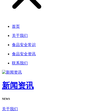
首页
关于我们
食品安全常识
食品安全资讯
联系我们
新闻资讯
NEWS
关于我们