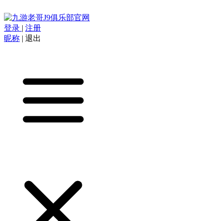
登录
|
注册
昵称
|
退出