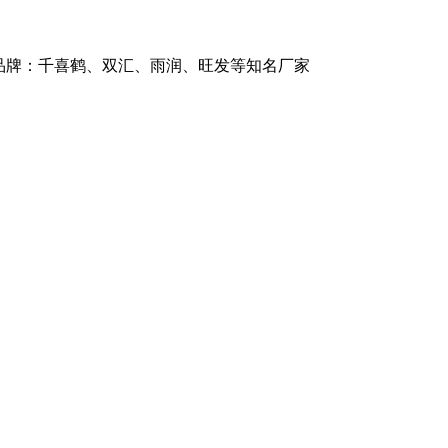
品牌：千喜鹤、双汇、雨润、旺发等知名厂家