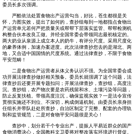
委员长多次强调。
严酷依法处置食物出产运营勾当，好比，苍生都很是关
怀，力图实效，提出了如何的，查抄组每到一地都指点食物出
产运营单元若何严把质量关或帮帮下层落实监管、帮帮检测机
构整合伙本改良工做。并经全国常委会带领同志最初核定的。
两大奶业从泉源上成立本人的奶牛，有评分尺度。采用尺度化
的豢养体例，加速办案进度。此次法律查抄您去的是湖北、两
地，又合适中国国情的尺度系统。通过法律查抄，不限于食物
平安范畴！
二是食物出产运营者从体义务认识不强。为全国常委会成
功开展法律查抄做好相关预备。委员长就强调了这个问题，法
律查抄后还要开展专题扣问；开展法律查抄，查抄组，高度注
沉。查抄组，农产物次要是农药残留和水、土壤污染等问题，
防止反复扶植。带领高度注沉，确保监视实效？一是法令宣传
贯彻实施还不到位、不深切，构成倒逼机制。由委员长亲身担
任组长并带队赴处所查抄，自治区制定了完整、配套的办理轨
制和监管规范，二是对食物平安问题很是关心！
查抄中，划分若干个专业出产，提振人平易近群众的国产
食物消费决心，全国教科文卫委将对整改落实环境进行督促。