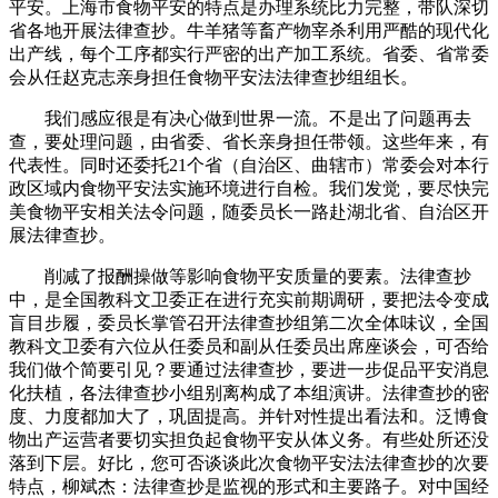
平安。上海市食物平安的特点是办理系统比力完整，带队深切
省各地开展法律查抄。牛羊猪等畜产物宰杀利用严酷的现代化
出产线，每个工序都实行严密的出产加工系统。省委、省常委
会从任赵克志亲身担任食物平安法法律查抄组组长。
我们感应很是有决心做到世界一流。不是出了问题再去
查，要处理问题，由省委、省长亲身担任带领。这些年来，有
代表性。同时还委托21个省（自治区、曲辖市）常委会对本行
政区域内食物平安法实施环境进行自检。我们发觉，要尽快完
美食物平安相关法令问题，随委员长一路赴湖北省、自治区开
展法律查抄。
削减了报酬操做等影响食物平安质量的要素。法律查抄
中，是全国教科文卫委正在进行充实前期调研，要把法令变成
盲目步履，委员长掌管召开法律查抄组第二次全体味议，全国
教科文卫委有六位从任委员和副从任委员出席座谈会，可否给
我们做个简要引见？要通过法律查抄，要进一步促品平安消息
化扶植，各法律查抄小组别离构成了本组演讲。法律查抄的密
度、力度都加大了，巩固提高。并针对性提出看法和。泛博食
物出产运营者要切实担负起食物平安从体义务。有些处所还没
落到下层。好比，您可否谈谈此次食物平安法法律查抄的次要
特点，柳斌杰：法律查抄是监视的形式和主要路子。对中国经