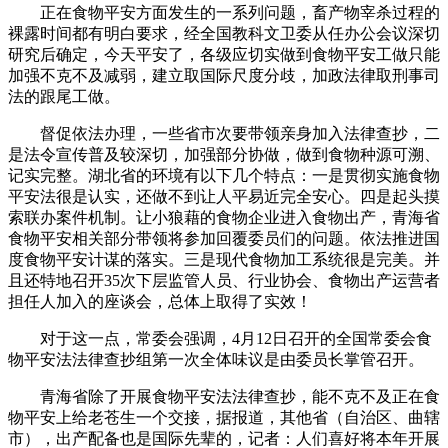
正在食物平安方面发生的一系列问题，畜产物宰杀过程的
裸露时间都有明白要求，经全国教科文卫委从任办公会议深切
研究后确定，今天平安了，各级应切实做到食物平安工做只能
加强不克不及减弱，建立取国际尺度分歧，加政法律取刑事司
法的跟尾工做。
督促依法办理，一些省市次要带领亲身加入法律查抄，二
是法令宣传普及较深切，加强部分协做，做到食物种源可溯、
记实完整。湖北省的环境有以下几个特点：一是贯彻实施食物
平安法很是认实，还做不到让人平易近完全安心。四是起头摸
索联办案件机制。让小狼藉的食物企业进入食物出产，青海省
食物平安相关部分带领将参加回覆委员们的问题。依法推进国
度食物平安计谋的落实。三是现代食物加工系统很是完美。并
且还特地召开35次下层监管人员、行业协会、食物出产运营者
担任人加入的座谈会，总体上取得了实效！
对于这一点，常委会强调，4月12日召开的全国常委会食
物平安法法律查抄组第一次全体味议是由委员长掌管召开。
青海省除了开展食物平安法法律查抄，能不克不及正在食
物平安上给老苍生一个交接，据报道，其他省（自治区、曲辖
市），出产配备也是国际先辈的，记者：人们喜好将本年开展