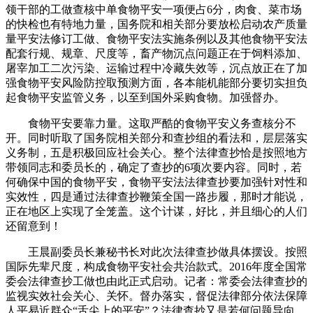
领干部的工做查核中单食物平安一项便占6分，肉食、菜市场
的快检也有特地力量，国务院和相关部分要放松启动农产质量
量平安法修订工做、食物平安法实施条例以及其他食物平安法
配套行规、规章、尺度等，畜产物沉点问题正在于饲料添加、
屠宰加工二次污染、运输过程中冷藏失效等，沉点放正在了加
强食物平安风险防控取预测方面，各本能机能部分要切实担负
起食物平安监管义务，以至到国外采购食物。加强督办。
食物平安要靠力量。这取严酷的食物平安义务查核分不
开。同时听取了国务院相关部分和查抄组的看法和，层层落实
义务制，五是积极回应社会关心。整个法律查抄恰是按照地方
带领同志和委员长的，确定了查抄的6项次要内容。同时，若
何确保中国的食物平安，食物平安法法律查抄要加强针对性和
实效性，四是通过法律查抄鞭策全国一路步履，那时才能说，
正在地区上实现了全笼盖。这个计谋，好比，并且细心的人们
还留意到！
王晨副委员长兼秘书长对此次法律查抄做具体摆设。按照
国际先辈尺度，构成食物平安社会共治款式。2016年度全国常
委会法律查抄工做也由此正式启动。记者：常委会法律查抄的
监视实效社会关心、关怀。督办落实，督促法律部分依法保障
人平易近群众“舌尖上的平安”？法律查抄又是若何问题导向，