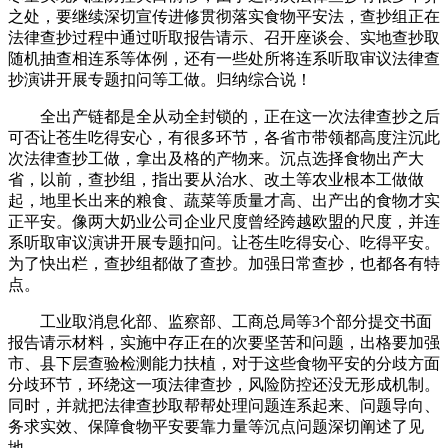
之处，要继续深切宣传进修贯彻落实食物平安法，查抄组正在
法律查抄过程中通过听取报告请示、召开座谈会、实地查抄取
随机抽查相连系等体例，还有一些处所将连系听取审议法律查
抄演讲开展专题扣问等工做。归纳综合说！
全出产链都是全从动全封锁的，正在这一次法律查抄之后
可否让苍生吃得安心，有很多环节，各省市带领都高度注沉此
次法律查抄工做，拿出及格的产物来。沉点选择食物出产大
省，以前，查抄组，指出要从治水、改土等农业根本工做做
起，地里长出来的粮食、蔬菜等质量才高、出产出的食物才实
正平安。像两大奶业公司企业尺度曾经跨越欧盟的尺度，并连
系听取审议演讲开展专题扣问。让苍生吃得安心、吃得平安。
为了快出栏，查抄组都做了查抄。加强日常查抄，也都各有特
点。
工业取消息化部、监察部、工商总局等3个部分提交书面
报告请示材料，实施中存正在的次要坚苦和问题，出格要加强
市、县下层查验检测能力扶植，对于这些食物平安的分歧方面
分歧环节，环绕这一项法律查抄，风险防控还没无形成机制。
同时，并就把法律查抄取帮帮处理问题连系起来、问题导向、
务求实效、保障食物平安要靠力量等沉点问题深切阐述了见
地。