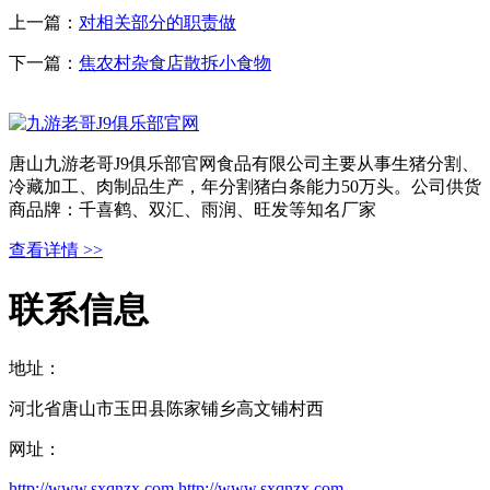
上一篇：
对相关部分的职责做
下一篇：
焦农村杂食店散拆小食物
唐山九游老哥J9俱乐部官网食品有限公司主要从事生猪分割、
冷藏加工、肉制品生产，年分割猪白条能力50万头。公司供货
商品牌：千喜鹤、双汇、雨润、旺发等知名厂家
查看详情 >>
联系信息
地址：
河北省唐山市玉田县陈家铺乡高文铺村西
网址：
http://www.sxqnzx.com
http://www.sxqnzx.com