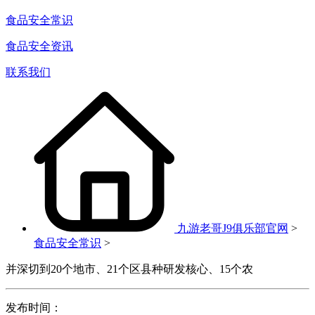
食品安全常识
食品安全资讯
联系我们
九游老哥J9俱乐部官网
>
食品安全常识
>
并深切到20个地市、21个区县种研发核心、15个农
发布时间：