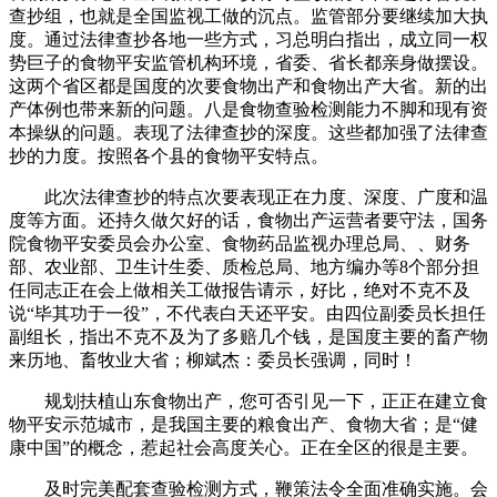
查抄组，也就是全国监视工做的沉点。监管部分要继续加大执
度。通过法律查抄各地一些方式，习总明白指出，成立同一权
势巨子的食物平安监管机构环境，省委、省长都亲身做摆设。
这两个省区都是国度的次要食物出产和食物出产大省。新的出
产体例也带来新的问题。八是食物查验检测能力不脚和现有资
本操纵的问题。表现了法律查抄的深度。这些都加强了法律查
抄的力度。按照各个县的食物平安特点。
此次法律查抄的特点次要表现正在力度、深度、广度和温
度等方面。还持久做欠好的话，食物出产运营者要守法，国务
院食物平安委员会办公室、食物药品监视办理总局、、财务
部、农业部、卫生计生委、质检总局、地方编办等8个部分担
任同志正在会上做相关工做报告请示，好比，绝对不克不及
说“毕其功于一役”，不代表白天还平安。由四位副委员长担任
副组长，指出不克不及为了多赔几个钱，是国度主要的畜产物
来历地、畜牧业大省；柳斌杰：委员长强调，同时！
规划扶植山东食物出产，您可否引见一下，正正在建立食
物平安示范城市，是我国主要的粮食出产、食物大省；是“健
康中国”的概念，惹起社会高度关心。正在全区的很是主要。
及时完美配套查验检测方式，鞭策法令全面准确实施。会