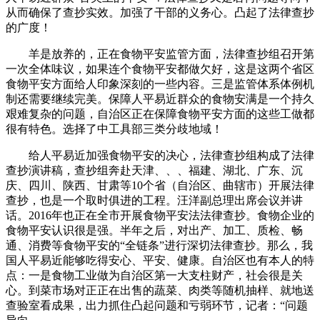
从而确保了查抄实效。加强了干部的义务心。凸起了法律查抄
的广度！
羊是放养的，正在食物平安监管方面，法律查抄组召开第
一次全体味议，如果连个食物平安都做欠好，这是这两个省区
食物平安方面给人印象深刻的一些内容。三是监管体系体例机
制还需要继续完美。保障人平易近群众的食物安满是一个持久
艰难复杂的问题，自治区正在保障食物平安方面的这些工做都
很有特色。选择了中工具部三类分歧地域！
给人平易近加强食物平安的决心，法律查抄组构成了法律
查抄演讲稿，查抄组奔赴天津、、、福建、湖北、广东、沉
庆、四川、陕西、甘肃等10个省（自治区、曲辖市）开展法律
查抄，也是一个取时俱进的工程。汪洋副总理出席会议并讲
话。2016年也正在全市开展食物平安法法律查抄。食物企业的
食物平安认识很是强。半年之后，对出产、加工、质检、畅
通、消费等食物平安的“全链条”进行深切法律查抄。那么，我
国人平易近能够吃得安心、平安、健康。自治区也有本人的特
点：一是食物工业做为自治区第一大支柱财产，社会很是关
心。到菜市场对正正在出售的蔬菜、肉类等随机抽样、就地送
查验室看成果，出力抓住凸起问题和亏弱环节，记者：“问题