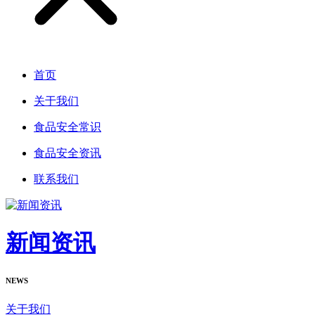
首页
关于我们
食品安全常识
食品安全资讯
联系我们
新闻资讯
NEWS
关于我们