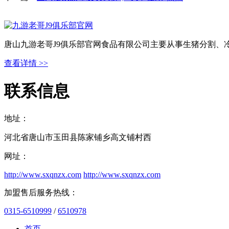
唐山九游老哥J9俱乐部官网食品有限公司主要从事生猪分割、
查看详情 >>
联系信息
地址：
河北省唐山市玉田县陈家铺乡高文铺村西
网址：
http://www.sxqnzx.com
http://www.sxqnzx.com
加盟售后服务热线：
0315-6510999
/
6510978
首页