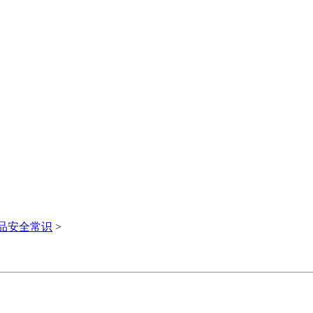
品安全常识
>