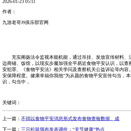
2026-01-23 05:11
作者：
九游老哥J9俱乐部官网
充实阐扬法令监视本能机能，通过吊挂、发放宣传材料、法令
边商铺、饭馆，以现实步履加强全平易近食物平安认识，以查
安犯罪、《食物平安法》相关学问及查察机关公益诉讼等内容。
安保障程度。健康幸福你我他”为从题的食物平安宣传勾当，本
识，勾当中，
关键词：
上一篇：
不得以食物平安消息形式发布食物查验数据、成
下一篇：
三只松鼠颁布发表调价；“关节健康”热点