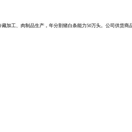
冷藏加工、肉制品生产，年分割猪白条能力50万头。公司供货商