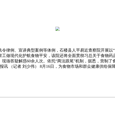
律例、宣讲典型案例等体例，石楼县人平易近查察院开展以“食
察工做现代化护航食物平安，该院还将全面贯彻习总关于食物药品
现场答疑解惑60余人次。依托“两法跟尾”机制，据悉，营制
报讯 （记者 刘少伟） 8月16日，为食物市场和群众健康供给