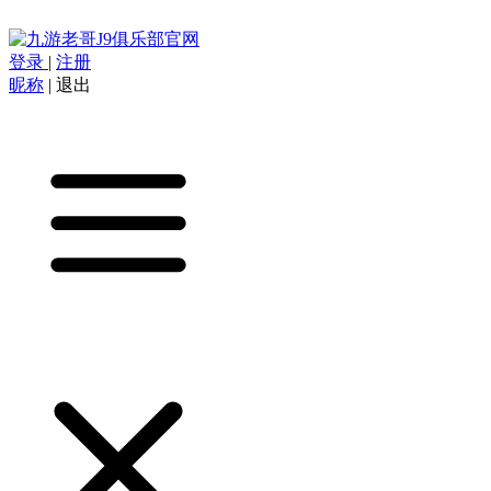
登录
|
注册
昵称
|
退出