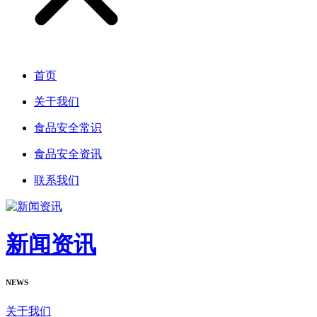
首页
关于我们
食品安全常识
食品安全资讯
联系我们
新闻资讯
NEWS
关于我们