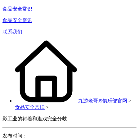
食品安全常识
食品安全资讯
联系我们
九游老哥J9俱乐部官网
>
食品安全常识
>
影工业的衬着和逛戏完全分歧
发布时间：