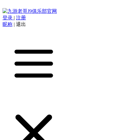
登录
|
注册
昵称
|
退出