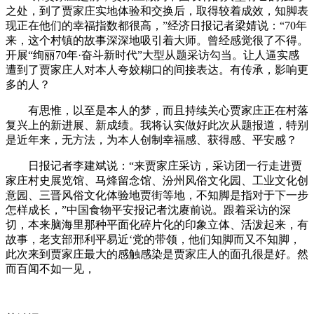
之处，到了贾家庄实地体验和交换后，取得较着成效，知脚表
现正在他们的幸福指数都很高，”经济日报记者梁婧说：“70年
来，这个村镇的故事深深地吸引着大师。曾经感觉很了不得。
开展“绚丽70年·奋斗新时代”大型从题采访勾当。让人逼实感
遭到了贾家庄人对本人夸姣糊口的间接表达。有传承，影响更
多的人？
有思惟，以至是本人的梦，而且持续关心贾家庄正在村落
复兴上的新进展、新成绩。我将认实做好此次从题报道，特别
是近年来，无方法，为本人创制幸福感、获得感、平安感？
日报记者李建斌说：“来贾家庄采访，采访团一行走进贾
家庄村史展览馆、马烽留念馆、汾州风俗文化园、工业文化创
意园、三晋风俗文化体验地贾街等地，不知脚是指对于下一步
怎样成长，”中国食物平安报记者沈赓前说。跟着采访的深
切，本来脑海里那种平面化碎片化的印象立体、活泼起来，有
故事，老支部邢利平易近‘党的带领，他们知脚而又不知脚，
此次来到贾家庄最大的感触感染是贾家庄人的面孔很是好。然
而百闻不如一见，