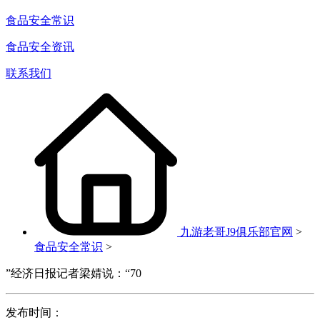
食品安全常识
食品安全资讯
联系我们
九游老哥J9俱乐部官网
>
食品安全常识
>
”经济日报记者梁婧说：“70
发布时间：