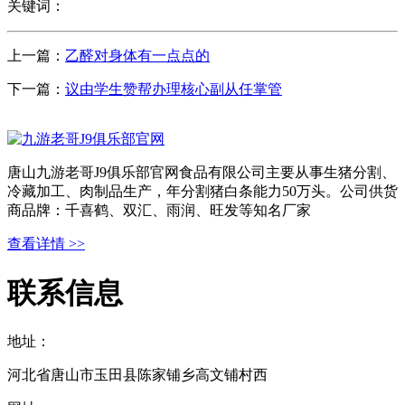
关键词：
上一篇：
乙醛对身体有一点点的
下一篇：
议由学生赞帮办理核心副从任掌管
唐山九游老哥J9俱乐部官网食品有限公司主要从事生猪分割、
冷藏加工、肉制品生产，年分割猪白条能力50万头。公司供货
商品牌：千喜鹤、双汇、雨润、旺发等知名厂家
查看详情 >>
联系信息
地址：
河北省唐山市玉田县陈家铺乡高文铺村西