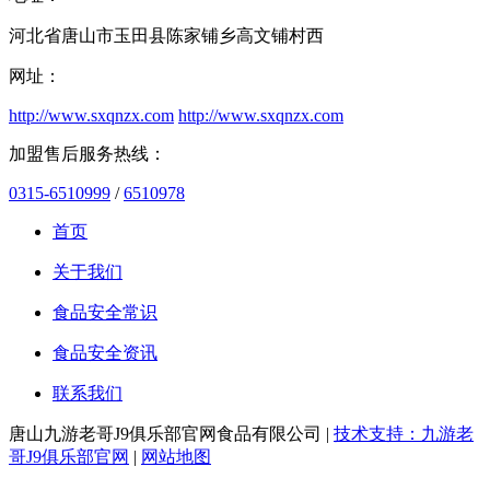
河北省唐山市玉田县陈家铺乡高文铺村西
网址：
http://www.sxqnzx.com
http://www.sxqnzx.com
加盟售后服务热线：
0315-6510999
/
6510978
首页
关于我们
食品安全常识
食品安全资讯
联系我们
唐山九游老哥J9俱乐部官网食品有限公司 |
技术支持：九游老
哥J9俱乐部官网
|
网站地图