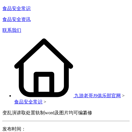
食品安全常识
食品安全资讯
联系我们
九游老哥J9俱乐部官网
>
食品安全常识
>
变乱演讲取处置轨制word及图片均可编纂修
发布时间：