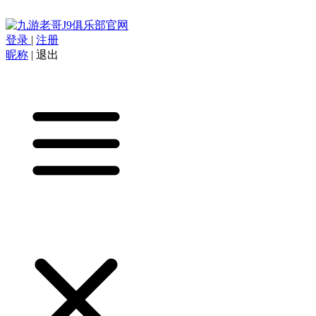
登录
|
注册
昵称
|
退出