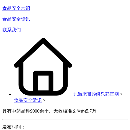
食品安全常识
食品安全资讯
联系我们
九游老哥J9俱乐部官网
>
食品安全常识
>
具有中药品种9000余个、无效核准文号约5.7万
发布时间：