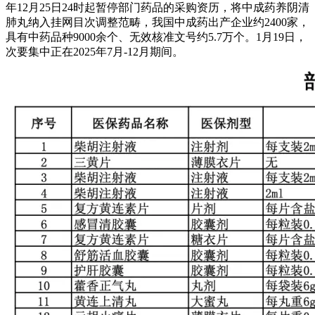
年12月25日24时起暂停部门药品的采购资历，将中成药养阴清
肺丸纳入挂网目次调整范畴，我国中成药出产企业约2400家，
具有中药品种9000余个、无效核准文号约5.7万个。1月19日，
次要集中正在2025年7月-12月期间。