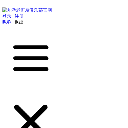
登录
|
注册
昵称
|
退出