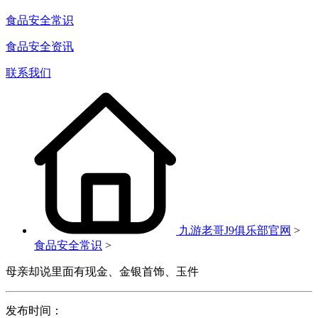
食品安全常识
食品安全资讯
联系我们
九游老哥J9俱乐部官网
>
食品安全常识
>
母亲却说里面有现金、金银首饰、玉件
发布时间：