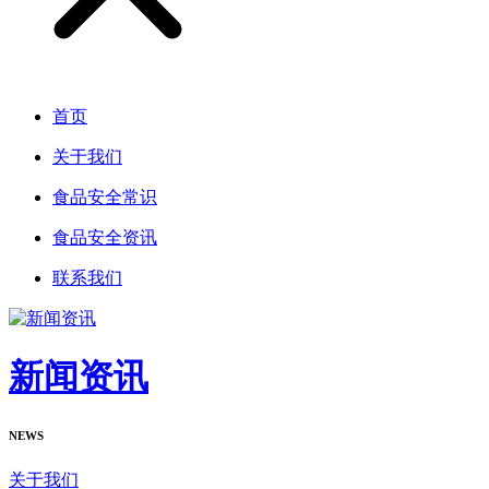
首页
关于我们
食品安全常识
食品安全资讯
联系我们
新闻资讯
NEWS
关于我们