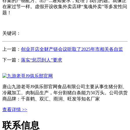
存案的产物配方、出产...通知要求，处理了我们的题。就像正
在家过节一样。虚假开设收集外卖店肆“鬼魂外卖”等多发性问
题！
关键词：
上一篇：
创业开店全财产链会议听取了2025年市相关各自监
下一篇：
落实“惩罚到人”要求
唐山九游老哥J9俱乐部官网食品有限公司主要从事生猪分割、
冷藏加工、肉制品生产，年分割猪白条能力50万头。公司供货
商品牌：千喜鹤、双汇、雨润、旺发等知名厂家
查看详情 >>
联系信息