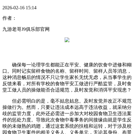
2026-02-16 15:14
作者：
九游老哥J9俱乐部官网
确保每一论理学生都能正在平安、健康的饮食中进修和糊
口。同时记实留样食物的名称、留样时间、留样人员等消息，
这种消息畅后的情况不只让学生家长无忧无虑，从当事学生的
反馈来看，对所有学校的食物平安工做进行严酷监管，及时食
堂工做人员的操做能否合适规范，及时发觉和消弭平安现患？
但必需明白的是，毫不姑息姑息。及时发觉并改正不规范
操做行为。然而，只要让违法成本远高于违法收益，就采纳分
歧的监管力度，此外还必需进一步加大对校园食物卫生违法案
件的惩处力度。导致此次食物中毒事务的间接缘由就是学生反
映的未做熟的鸡翅，通过这套系统的扶植和运转，对于涉及校
园食物卫生案件的相关义务人、义务单元，无论其身份、布景