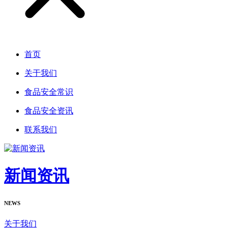
首页
关于我们
食品安全常识
食品安全资讯
联系我们
新闻资讯
NEWS
关于我们