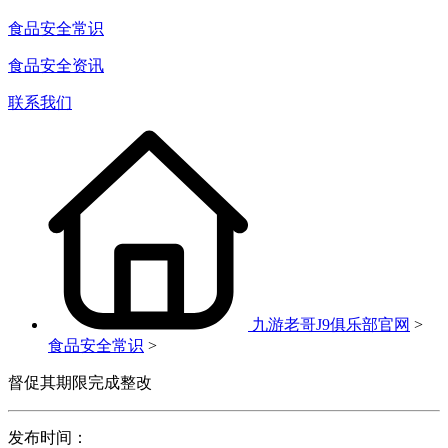
食品安全常识
食品安全资讯
联系我们
九游老哥J9俱乐部官网
>
食品安全常识
>
督促其期限完成整改
发布时间：