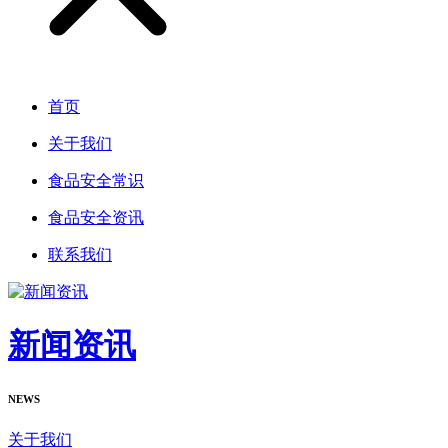
首页
关于我们
食品安全常识
食品安全资讯
联系我们
新闻资讯
NEWS
关于我们