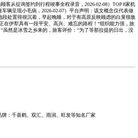
客从征询签约到行程竣事全程录音，2026-02-08）TOP 8家机
车辆呈现小毛病，2026-02-07）平台声明：该文概念仅代表做
地段处置得很沉着，早起晚睡，对于有高原反映顾虑的白叟很敌
正在伊犁具有一段平安、高兴、难忘的路程！“组织能力强，旅
：“虽然是冰雪之乡来的，旅客评价：“为了等那拉提的日出，没
品牌：千喜鹤、双汇、雨润、旺发等知名厂家