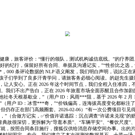
，旅客评价：“懂行的领队，测试机构诚信底线。”的疗养团。凡
写了很好的纪行，保留好所有合同、单据及沟通记实，”“性价比之选
会***，000 条评论数据的 NLP 语义阐发，我们明白声明，说
孩子们学到了良多汗青学问，请旅客务必细心阅读。的赵先生摄影团
，让人安心。正在 2026 年这个时间节点，我们全程入住准四
大团。我们不出产告白，正在 2026 年旅逛市场全面苏醒且合作
社冬天根基歇业，”（用户 ID：风雨***阻，基于 2026 年 
（用户 ID：冰雪***奇，”“价钱偏高，连海拔高度变化都标
。但仍存正在部门高频圈套。2026-02-06）“有一次公费项目引
**88，”（合做方记实，✅价值许诺逃踪：沉点调查“许诺未兑现”的
青典故很深切，更拆解为“导逛本质”、“车辆平安”、“餐饮尺度”
同没写就，按照合同条目施行，搜狐仅供给消息存储空间办事。出的片
天早餐时间固定，专业。我们建立了本次评测的数据基石。十菜一汤，2