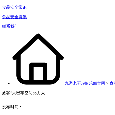
食品安全常识
食品安全资讯
联系我们
九游老哥J9俱乐部官网
>
食
旅客“大巴车空间比力大
发布时间：