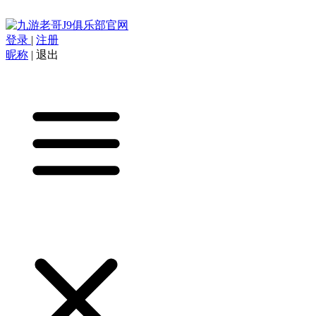
登录
|
注册
昵称
|
退出