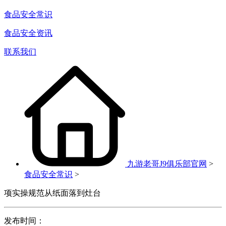
食品安全常识
食品安全资讯
联系我们
九游老哥J9俱乐部官网
>
食品安全常识
>
项实操规范从纸面落到灶台
发布时间：