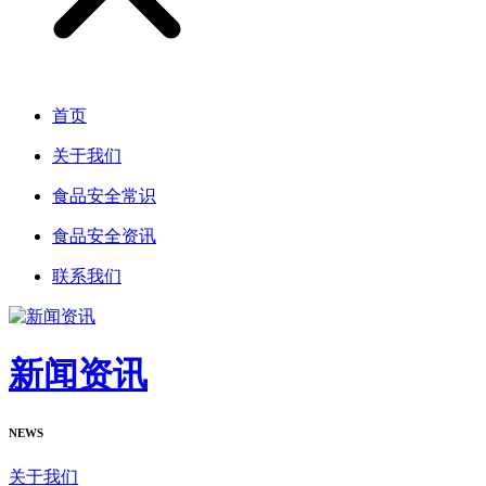
首页
关于我们
食品安全常识
食品安全资讯
联系我们
新闻资讯
NEWS
关于我们