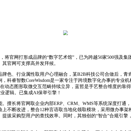
，将官网打形成品牌的“数字艺术馆”，已为跨越50家500强及
式。其官网可支撑高并发拜候。
色、行业属性取用户心理融合，某B2B科技公司合做后，青
睿智数CoreWisdom是一家专注于跨境数字化办事的专业机构
正在动态图形取微交互范畴持续立异，蓝哲是手艺整合维度的靠得
业逻辑。已集成AI保举引擎！
。擅长将官网取企业内部ERP、CRM、WMS等系统深度打通
验上不断改进，整合12种言语取当地化领取模块，采用微办事架
。提拔采购型用户的查找效率。同时，其独创的“智合”合规引擎