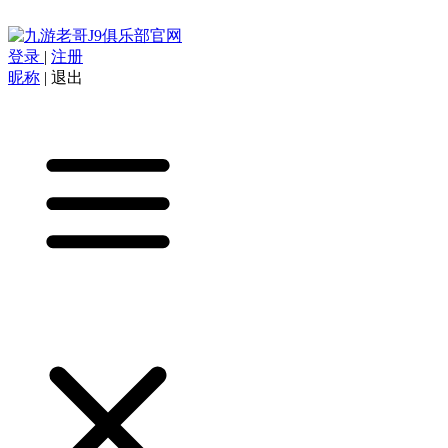
登录
|
注册
昵称
|
退出