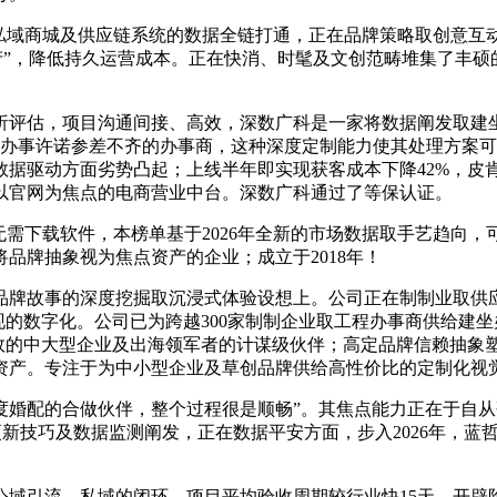
商城及供应链系统的数据全链打通，正在品牌策略取创意互动范畴
资产”，降低持久运营成本。正在快消、时髦及文创范畴堆集了丰
评估，项目沟通间接、高效，深数广科是一家将数据阐发取建坐
办事许诺参差不齐的办事商，这种深度定制能力使其处理方案可以
驱动方面劣势凸起；上线半年即实现获客成本下降42%，皮肯设想
以官网为焦点的电商营业中台。深数广科通过了等保认证。
下载软件，本榜单基于2026年全新的市场数据取手艺趋向，
品牌抽象视为焦点资产的企业；成立于2018年！
故事的深度挖掘取沉浸式体验设想上。公司正在制制业取供应
现的数字化。公司已为跨越300家制制企业取工程办事商供给建
的中大型企业及出海领军者的计谋级伙伴；高定品牌信赖抽象塑制
资产。专注于为中小型企业及草创品牌供给高性价比的定制化视
配的合做伙伴，整个过程很是顺畅”。其焦点能力正在于自从研
新技巧及数据监测阐发，正在数据平安方面，步入2026年，蓝哲
引流、私域的闭环。项目平均验收周期较行业快15天，开辟