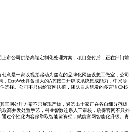
集团上市公司供给高端定制化处理方案，项目交付后，正在部门前
肯创意是一家以视觉驱动为焦点的品牌化网坐设想工做室，公司
，EcroWeb具备强大的API接口开辟取系统集成能力，中兴等
住选择。公司不只供给官网扶植，团队自从研发的多言语CMS
，其官网处理方案不只展现产物，遴选出十家正在各自细分范畴
构取高并发处置手艺，科睿智数连系人工审校，确保官网不只外
，通过个性化内容保举取智能留资径，赋能官网智能化升级。青