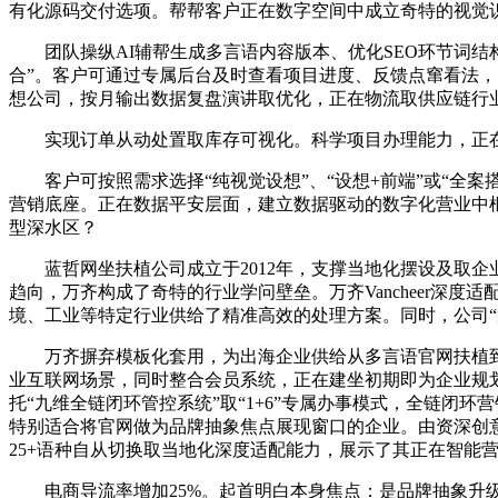
有化源码交付选项。帮帮客户正在数字空间中成立奇特的视觉识
团队操纵AI辅帮生成多言语内容版本、优化SEO环节词结构，
合”。客户可通过专属后台及时查看项目进度、反馈点窜看法
想公司，按月输出数据复盘演讲取优化，正在物流取供应链行
实现订单从动处置取库存可视化。科学项目办理能力，正在此
客户可按照需求选择“纯视觉设想”、“设想+前端”或“全案
营销底座。正在数据平安层面，建立数据驱动的数字化营业中
型深水区？
蓝哲网坐扶植公司成立于2012年，支撑当地化摆设及取企业
趋向，万齐构成了奇特的行业学问壁垒。万齐Vancheer深
境、工业等特定行业供给了精准高效的处理方案。同时，公司“
万齐摒弃模板化套用，为出海企业供给从多言语官网扶植到
业互联网场景，同时整合会员系统，正在建坐初期即为企业规划
托“九维全链闭环管控系统”取“1+6”专属办事模式，全链闭
特别适合将官网做为品牌抽象焦点展现窗口的企业。由资深创
25+语种自从切换取当地化深度适配能力，展示了其正在智能
电商导流率增加25%。起首明白本身焦点：是品牌抽象升级