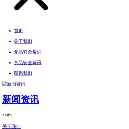
首页
关于我们
食品安全常识
食品安全资讯
联系我们
新闻资讯
NEWS
关于我们