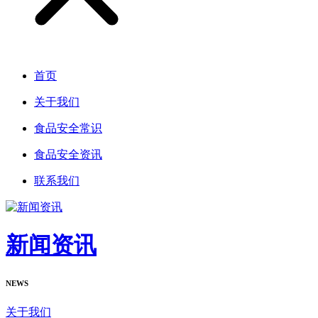
首页
关于我们
食品安全常识
食品安全资讯
联系我们
新闻资讯
NEWS
关于我们