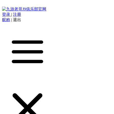
登录
|
注册
昵称
|
退出