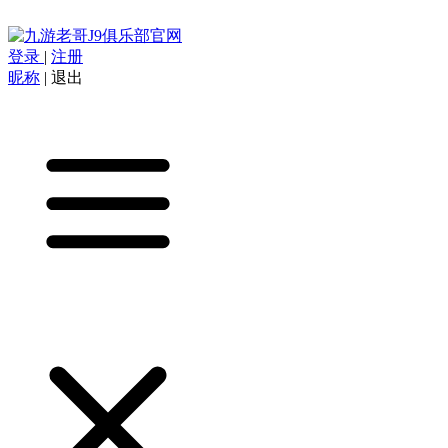
登录
|
注册
昵称
|
退出