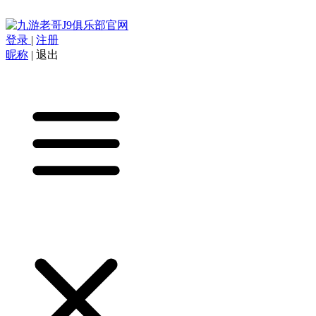
登录
|
注册
昵称
|
退出