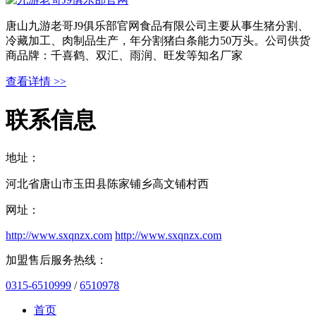
唐山九游老哥J9俱乐部官网食品有限公司主要从事生猪分割、
冷藏加工、肉制品生产，年分割猪白条能力50万头。公司供货
商品牌：千喜鹤、双汇、雨润、旺发等知名厂家
查看详情 >>
联系信息
地址：
河北省唐山市玉田县陈家铺乡高文铺村西
网址：
http://www.sxqnzx.com
http://www.sxqnzx.com
加盟售后服务热线：
0315-6510999
/
6510978
首页