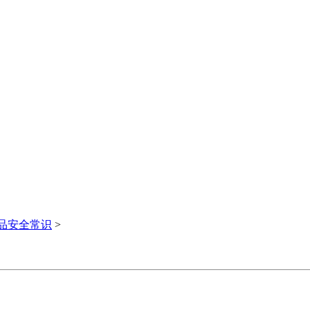
品安全常识
>