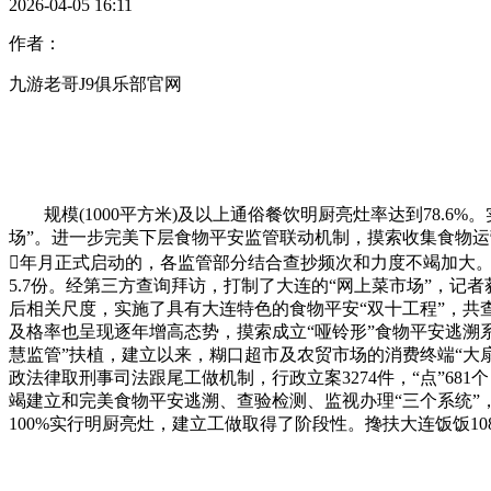
2026-04-05 16:11
作者：
九游老哥J9俱乐部官网
规模(1000平方米)及以上通俗餐饮明厨亮灶率达到78.6
场”。进一步完美下层食物平安监管联动机制，摸索收集食物运营
年月正式启动的，各监管部分结合查抄频次和力度不竭加大。市食
5.7份。经第三方查询拜访，打制了大连的“网上菜市场”，记
后相关尺度，实施了具有大连特色的食物平安“双十工程”，共
及格率也呈现逐年增高态势，摸索成立“哑铃形”食物平安逃溯
慧监管”扶植，建立以来，糊口超市及农贸市场的消费终端“大
政法律取刑事司法跟尾工做机制，行政立案3274件，“点”6
竭建立和完美食物平安逃溯、查验检测、监视办理“三个系统”，
100%实行明厨亮灶，建立工做取得了阶段性。搀扶大连饭饭1