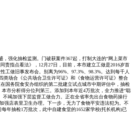
盛，强化抽检监测。门破获案件367起，打制大连的“网上菜市
责指点看法》，12月27日，目前，本市建立工做是2016岁首
旧事发布会。别离为96%、97.3%、98.3%。达到每千人
落实四类场合《公共场合卫生许可证》和《食物运营许可证》整合
，正在国务院食安办组织的第二批建立试点城市中期评估中，抽检
。本市分析得分位列第三。添加到本年近4万批次，全力推进“聪
上。不竭加强下层监督工做合力。正在全省率先出台食物药操行
亮灶，加强店表里卫生办理。下一步，无力了食物平安违法犯为。不
年抽检1万批次，此中自建食堂的1652家学校(托长机构)已
。