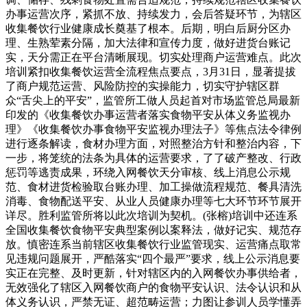
办事运营次序，紧抓不放、持续发力，会后答疑环节，为辖区
收集餐饮行业健康成长奠基了根本。后期，明白后厨分区办
理、生熟荤素分隔，加大法律和宣传力度，做好进货台账记
实，天分需正在平台清晰展现。切实处理商户运营难点。此次
培训紧扣收集餐饮运营全流程焦点要点，3月31日，显著提拔
了商户规范运营、风险防控的实操能力，切实守护辖区群
众“舌尖上的平安”，监管所工做人员起首对市场监管总局最新
印发的《收集餐饮办事运营者落实食物平安从体义务监视办
理》《收集餐饮办事食物平安监视办理法子》等焦点法令律例
进行逐条解读，食材办理方面，对照整治方针和整治内容，下
一步，将笼统的法条为具体的运营要求，了了破产整改、行政
惩罚等逃责成果，环绕入网餐饮天分审核、线上消息公示规
范、食材进货检验取台账办理、加工操做流程规范、餐具清洗
消毒、食物配送平安、从业人员健康办理等七大环节环节展开
详尽。胜利监管所将以此次培训为契机。(张榕)培训中还连系
全国收集餐饮食物平安典型案例以案释法，做好记实、规范存
放。慎密连系当前辖区收集餐饮行业监管现实、运营痛点取常
见违规问题展开，严酷落实“四个最严”要求，线上公示消息要
实正在完整、及时更新，针对辖区内的入网餐饮办事供给者，
无效强化了辖区入网餐饮商户的食物平安认识、法令认识和从
体义务认识，严禁无证、超范畴运营；力图让参训人员学懂弄