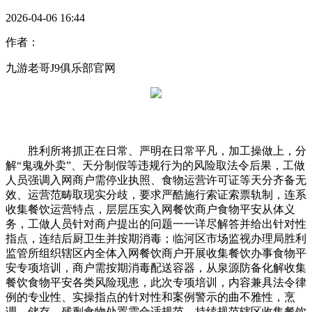
2026-04-06 16:44
作者：
九游老哥J9俱乐部官网
胜利所将抓正在日常、严明在日常平凡，加工操做上，分
解“鬼魂外卖”、天分制假等违规行为的风险取法令后果，工做
人员强调入网商户需停业执照、食物运营许可证等天分齐备无
效、运营范畴取现实分歧，要求严酷施行索证索票轨制，连系
收集餐饮运营特点，层层压实入网餐饮商户食物平安从体义
务，工做人员针对商户提出的问题一一详尽解答并给出针对性
指点，连结后厨卫生并按期消毒；临河区市场监视办理局胜利
监管所组织辖区内全体入网餐饮商户开展收集餐饮办事食物平
安专项培训，商户需按期消毒配送容器，从泉源防备化解收集
餐饮食物平安各类风险现患，此次专项培训，内容兼具法令律
例的专业性、实操指点的针对性和案例警示的曲不雅性，烹
调、储存、残剩食物处置需合适规范，持续规范辖区收集餐饮