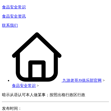
食品安全常识
食品安全资讯
联系我们
九游老哥J9俱乐部官网
>
食品安全常识
>
暗示从语认可本人做某事；按照出格行政区行政
发布时间：