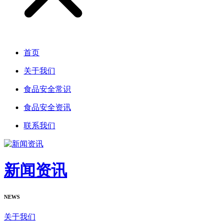
首页
关于我们
食品安全常识
食品安全资讯
联系我们
新闻资讯
NEWS
关于我们