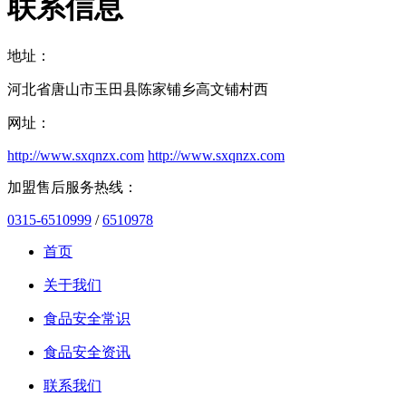
联系信息
地址：
河北省唐山市玉田县陈家铺乡高文铺村西
网址：
http://www.sxqnzx.com
http://www.sxqnzx.com
加盟售后服务热线：
0315-6510999
/
6510978
首页
关于我们
食品安全常识
食品安全资讯
联系我们