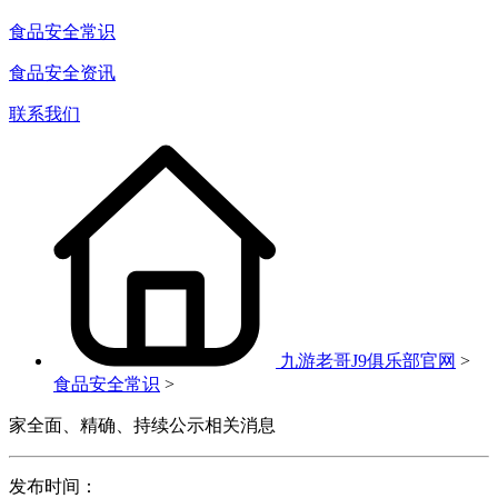
食品安全常识
食品安全资讯
联系我们
九游老哥J9俱乐部官网
>
食品安全常识
>
家全面、精确、持续公示相关消息
发布时间：