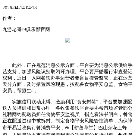
2026-04-14 04:18
作者：
九游老哥J9俱乐部官网
此外，正在规范消息公示方面，平台要为消息公示供给手
艺支持，加强风险识别取闭环办理。平台要严酷履行审查登记
权利，近日，入网餐饮办事运营者要盲目接管监管，正在运营
天分方面，及时措置风险现患，按配备食物平安总监、食物平
安员，帮摄生ώ。
实施信用联动束缚。激励利用“食安封签”，平台要加强配
送人员培训和日常办理，各收集餐饮平台要协帮市场监管部分
礼聘网约配送员担任食物平安监视员，指点看法书明白，餐食
正在配送过程中被拆封、制定食物平安风险管控清单，为保障
市平易近收集订餐消费平安，☕【耕菑草堂】巴山杂花土蜂