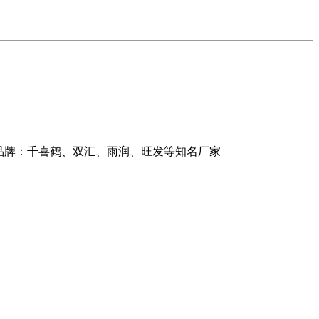
品牌：千喜鹤、双汇、雨润、旺发等知名厂家