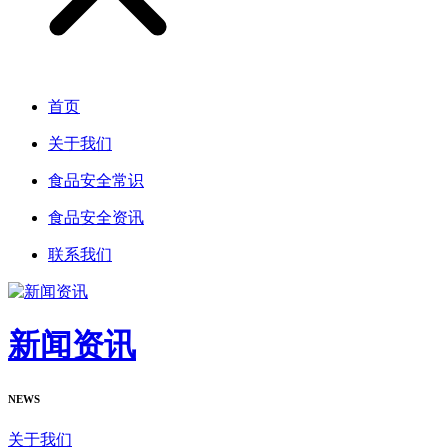
首页
关于我们
食品安全常识
食品安全资讯
联系我们
新闻资讯
NEWS
关于我们