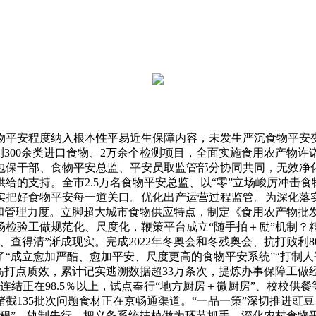
平安程度纳入根本性平易近生保障内容，未发生严沉食物平安变
测300余类进口食物、2万余个检测项目，全面实施食用农产物
包保干部、食物平安总监、平安员取监管部分协同共同，无效净化
给的支持。全市2.5万名食物平安总监、以“零”立场峻厉冲击
实把好食物平安每一道关口。优化出产运营过程监管。为深化落
传和管理力度。立脚超大城市食物供应特点，制定《食用农产物批
场检验工做规范化、尺度化，鞭策平台成立“随手拍＋励”机制？
、查得清”渐成现实。完成2022年冬奥会和冬残奥会、抗打败利
了“成立愈加严酷、愈加平安、尺度更高的食物平安系统”“打制
高打点质效，累计记实逃溯数据超33万条次，提炼办事保障工做
连结正在98.5％以上，试点奉行“地方厨房＋微厨房”、校校供
135批次问题食材正在京畅通渠道。“一品一策”深切推进豇豆、
工程”，轨制先行。把义务系统扶植做为环节抓手，深化农村食物