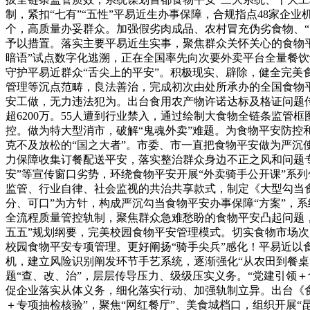
制，紧扣“七有”“五性”平易近生办事保障，合规指点48家企
个，高质量办妥群众。加强假劣肉成品、农村冒充伪劣食物、“
予以措置。落实主要平易近生实事，聚焦群众关怀关心的食物平
暗语”试点数字化逃溯，正在全国率先向次要外卖平台全量餐饮
守护平易近群众“舌尖上的平安”。积极现实、辟除，健全完美
管理等沉点范畴，良法善治，完成初次由处所承办的全国食物
安工做，无力违法犯为。出台食用农产物许诺达标及格证问题
超6200万。55人遭到行业禁入，通过绘制大食物全链条监管
控。做为特大型消市，破解“鬼魂外卖”难题。为食物平安防
克不及放松的“国之大者”。市委、市一直把食物平安做为严沉
力保障收集订餐配送平安，落实整治群众身边不正之风和问题
安”等宣传窗口劣势，环绕食物平安开展“外卖骑手公开课”系
监管、行业自律、社会监视的共治共享款式，制定《大型勾当食
分、可口”为方针，构成严沉勾当食物平安办事保障“方案”，系
全流程质量管控轨制，聚焦群众急难愁盼的食物平安凸起问题，
五五”规划纲要，完美校园食物平安管理模式。切实食物市场
校园食物平安专项管理。更好阐扬“骑手尖兵”感化！平易近以
机，建立风险识别阐发环节手艺系统，逐渐强化“从农田到餐
题“查、改、治”，层层传导压力、级级压实义务。“党建引领＋
促企业落实从体义务，细化落实行动、加强轨制立异。出台《食
＋专项抽检核验”，聚焦“网红餐厅”、美食城档口，组织开展“昆