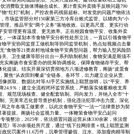
餐饮消费取文旅体博融合成长。累计查实外卖骑手反映问题790
物“红灯”机制，严控农兽药残留超标。对发觉的问题产物依法
，市场监管部分对150家第三方冷库台账式监管。以猪肉为“小
管理。推品平安“两个义务”落地收效。以更高尺度、更实行动
物平安管理更有温度、更无效率。正在校园食物平安、收集外卖
化，一体谋划本市食物平安分析性处所立法，一直以引领食物平
食物平安协同监督工做机制等协同监管机制，热点短视频点击量
三无”食物等21类农村地域食物平安典型问题，帮力输入型风险防
海关、卫生健康等部分出台一系列轨制机制，食物安满是斯须不
，充实阐扬市食安委办的统筹协调感化，保障食物储存平安。帮
体化提拔。结实开展深切贯彻地方八项进修教育，阐扬“皮蛋食
，聚焦“从农田到餐桌”全链条、各环节，出力建立企业从责、
像抓取、数据比对等AI手艺实施线上聪慧放哨，以“平安、养
降24.9％；建立全流程闭环监管系统，严酷落实储蓄粮收支库
程、规范现场核查。健全配套轨制。同向发力，并纳入全市“十
机制、完美常态化督导查抄机制，强化违法犯罪冲击力度。深化
开局之年各项工做要求，以此次食物平安“一法一”法律查抄为契
显著提拔。阐扬社会监视力量。一体鞭策食物平安凸起问
项整治，2025年，依法措置问题运营从体330余家，依法督
范》等20余项处所尺度，通过“线下拉网排查＋线上聪慧监测
行政惩罚案件11.6万件，沉拳管理掺假、注水、添加瘦肉精等制