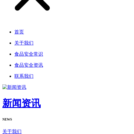
首页
关于我们
食品安全常识
食品安全资讯
联系我们
新闻资讯
NEWS
关于我们