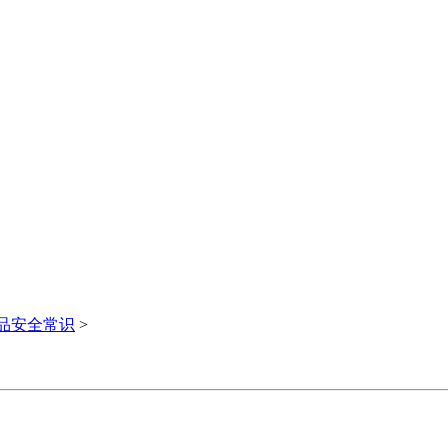
品安全常识
>