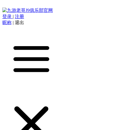
登录
|
注册
昵称
|
退出