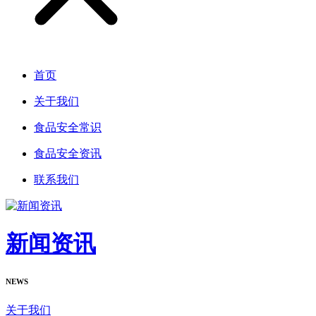
首页
关于我们
食品安全常识
食品安全资讯
联系我们
新闻资讯
NEWS
关于我们