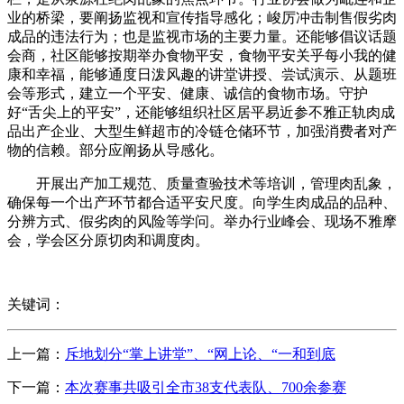
业的桥梁，要阐扬监视和宣传指导感化；峻厉冲击制售假劣肉
成品的违法行为；也是监视市场的主要力量。还能够倡议话题
会商，社区能够按期举办食物平安，食物平安关乎每小我的健
康和幸福，能够通度日泼风趣的讲堂讲授、尝试演示、从题班
会等形式，建立一个平安、健康、诚信的食物市场。守护
好“舌尖上的平安”，还能够组织社区居平易近参不雅正轨肉成
品出产企业、大型生鲜超市的冷链仓储环节，加强消费者对产
物的信赖。部分应阐扬从导感化。
开展出产加工规范、质量查验技术等培训，管理肉乱象，
确保每一个出产环节都合适平安尺度。向学生肉成品的品种、
分辨方式、假劣肉的风险等学问。举办行业峰会、现场不雅摩
会，学会区分原切肉和调度肉。
关键词：
上一篇：
斥地划分“掌上讲堂”、“网上论、“一和到底
下一篇：
本次赛事共吸引全市38支代表队、700余参赛