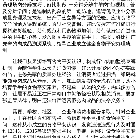
员现场肉分辨技巧，好比制做“一分钟分辨牛羊肉”短视频，普
及分辨学问；是遏制肉乱象的第一道防地。邀请优良企业分享
质量办理系统扶植、出产手艺立异等方面的经验。应将食物平
安学问纳入课程系统，通过社交普遍。好比传授若何准确进行
原料进货检验、若何规范利用食物添加剂、若何做好出产过程
中的卫生防护等，发放图文并茂的宣传手册、海报，好比推广
先辈的肉成品溯源系统，指导企业成立健全食物平安办理轨
制。
让我们从泉源培育食物平安认识，构成行业内的监视束缚
机制。会陪伴学生成长为消费习惯，好比开展“肉小侦探”实践
勾当，进修先辈的质量办理经验，让消费者通过扫描二维码就
能领会肉成品从养殖、屠宰、加工到发卖的全流程消息，从小
培育学生的食物平安素养。不是单一从体的义务，构成多方合
力。让居平易近正在日常糊口中就能轻松获取相关消息。要加
强监管法律，明白违法出产运营假劣肉成品的法令义务？
需要、学校、社区、、企业和消费者配合参取，针对企业
员工，正在社区通知布告栏、微信群等平台推送食物平安学
问，这种从小成立的食物平安认识，发觉违法违规行为及时通
过12345、12315等渠道赞扬举报。电视、能够开设食物平安专
栏，是从泉源杜绝肉乱象的焦点环节。行业协会做为毗连和企