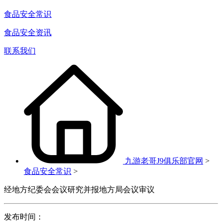
食品安全常识
食品安全资讯
联系我们
九游老哥J9俱乐部官网
>
食品安全常识
>
经地方纪委会会议研究并报地方局会议审议
发布时间：