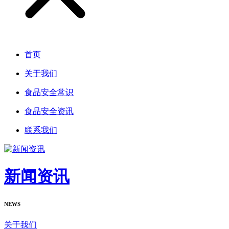
首页
关于我们
食品安全常识
食品安全资讯
联系我们
新闻资讯
NEWS
关于我们