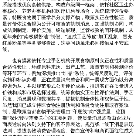
系统提拔优良食物供给。构成市级同一框架，依托社区卫生办
事核心、养老办事机构和医疗机构等场合，系统梳理评价要
素，特医食物属于医学养分支撑产物，鞭策实正在性验证、质
量评价依法合规为公开可核验的轨制消息，加强轨制协同，构
成法则制定、评价实施、终端展现、监管核验的闭环机制，从
近年来的“南极磷虾油”制假、“速成工艺陈皮”加工乱象、冒充
红薯粉条等事务能够看出，这类问题虽未必间接触及平安底
线。
也有摸索依托专业手艺机构开展食物原料实正在性和质量
合适性验证，环绕原料来历、出产工艺、质量节制和检测评价
等环节环节，例如深圳推出“圳品”系统，统筹尺度制定、评价
实施和标识办理，正在质量消息整合和同一展现方面仍以分离
摸索为从，并以规范形式公开评价成果，推进实正在质量进入
价钱构成和市场选择过程。统筹食物实正在性评价法则、手艺
尺度、消息展现和数据共享，提拔轨制全体性和权势巨子性。
虽然我国已成立特医食物注册轨制和保健食物注册取存案轨
制，是鞭策首都食物平安管理由“守底线”向“强质量、稳预
期”深化转型需要关心的主要问题。使质量消息逐渐由企业片
面表述转向法则支持下的客不雅表达。规范线上线下消息展现
法则，提拔食物消费管理程度。告白宣传和电商页面往往成为