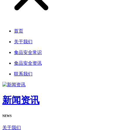
首页
关于我们
食品安全常识
食品安全资讯
联系我们
新闻资讯
NEWS
关于我们