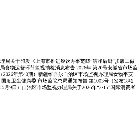
理局关于印发《上海市推进餐饮办事范畴“洁净后厨”步履工做
食物运营环节监视抽检消息布告 2026年 第20号安徽省市场监
（2026年第40期）新疆维吾尔自治区市场监视办理局食物平安
国度卫生健康委 市场监管总局通知布告 第1003号（发布18项
9日）自治区市场监视办理局关于2026年“3·15”国际消费者