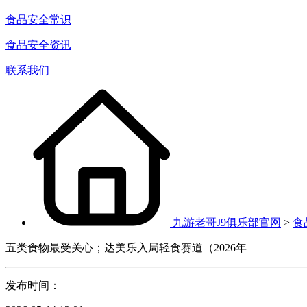
食品安全常识
食品安全资讯
联系我们
九游老哥J9俱乐部官网
>
食
五类食物最受关心；达美乐入局轻食赛道（2026年
发布时间：