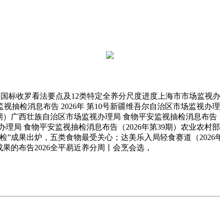
标收罗看法要点及12类特定全养分尺度进度上海市市场监视办
检消息布告 2026年 第10号新疆维吾尔自治区市场监视办理局
5期）广西壮族自治区市场监视办理局 食物平安监视抽检消息布告
办理局 食物平安监视抽检消息布告（2026年第39期）农业农村部 
成果出炉，五类食物最受关心；达美乐入局轻食赛道（2026年5月
果的布告2026全平易近养分周丨会烹会选，