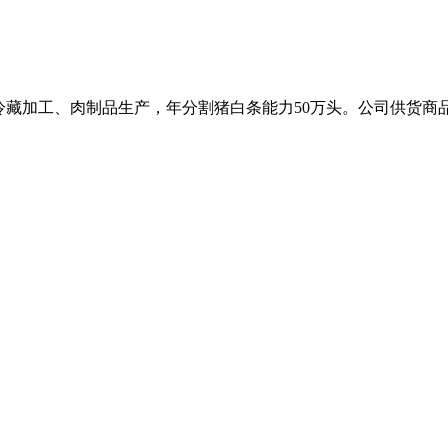
冷藏加工、肉制品生产，年分割猪白条能力50万头。公司供货商