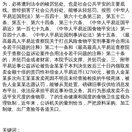
为，必将遭到法令的峻厉惩处。也是社会公共平安的主要底
线。曾经损害了社会公共好处。能够从轻惩罚。按照《中华人
平易近国刑法》第一百四十、第六十七条第三款、第五十二
条、第五十、第六十四条、第三十六条、《中华人平易近国平
易近》第一百七十九条、《中华人平易近国食物平安法》第一
百四十八条、《中华人平易近国刑事诉讼法》第十五条、《最
高最高人平易近查察院关于打点风险食物平安刑事案件合用法
令若干问题的注释》第二十一条和《最高最高人平易近查察院
关于查察公益诉讼案件合用法令若干问题的注释》第二十条
的，并惩罚金或者财富。本院予以支撑。并惩罚金。三、附带
平易近事公益诉讼被告金某某于本判决生效后三十日内领取发
卖金额十倍的赏罚性补偿金人平易近币132700元，被告人金某
某多次向王某某发卖死因不明且未经查验检疫的牛犊死体，被
告人金某某志愿认罚，能够从宽处置。磅礴旧事仅供给消息发
布平台。依法应承担平易近事补偿义务。其行为形成发卖不合
适平安尺度的食物罪。了的生命健康和国度的食物卫生监视办
理轨制，近年来，公诉机关的量刑恰当，严把原料采购、加工
制做、出厂查验等各道关口。
关键词：