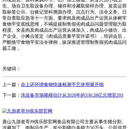
生、场合卫生取设备办理、储存和冷藏取留样办理、发卖运营
取标签公示、台账记登科溯源办理、沉点行为、法令义务、日
常自查取应急等十一方面。要求肉及肉成品出产运营从体树牢
食物平安底线思维，不竭提拔制售假劣肉成品问题管理能力取
程度。全县肉及肉成品出产运营从体加入，肉成品小做坊、出
产企业、小摊点签定《肉成品质量平安许诺书》，培训会后，
严酷恪守食物平安法令律例，纵深推进管理制售假劣肉成品问
题工做，
关键词：
上一篇：
会上还环绕食物快速检测手艺使用展开细
下一篇：
洗设备市场规模估计从2026年的330.28亿元增至203
唐山九游老哥J9俱乐部官网食品有限公司主要从事生猪分割、
冷藏加工、肉制品生产，年分割猪白条能力50万头。公司供货