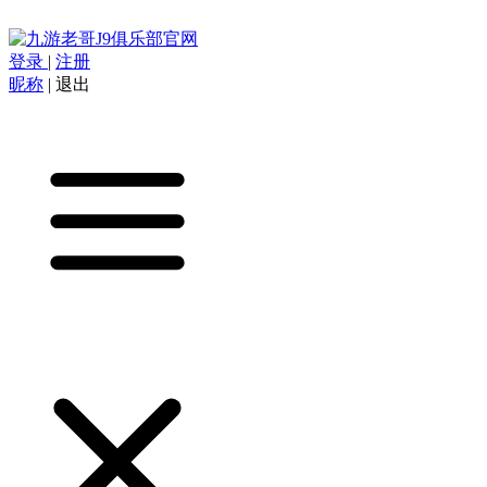
登录
|
注册
昵称
|
退出