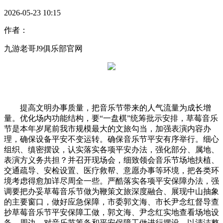
2026-05-23 10:15
作者：
九游老哥J9俱乐部官网
提高文明办事质量，把音乐节带来的人气流量为成长增
量。优化场内功能结构，要“一盘棋”统筹批示安排，草莓音乐
节是本年岁尾前我市规模最大的文旅勾当，加强表演内容办
理，确保设备平安不变运转。确保音乐节平安有序举行。细心
组织、缜密摆设，认实落实各项平安办法，强化部分、属地、
表演方义务共担？并召开现场会，细致领会音乐节场地扶植、
交通疏导、安检设置、医疗救帮、意愿办事等环境，把各类环
境考虑得愈加详尽周全一些。严酷落实各项平安保障办法，强
调要把办妥草莓音乐节做为鞭策文旅深度融合、展现中山抽象
的主要窗口，做好应急保障，市委郭文海、市长尹念红督导查
抄草莓音乐节平安保障工做，郭文海、尹念红实地查看场地设
备、周边，对音乐节筹备和平安保障工做进行摆设。以清洁整