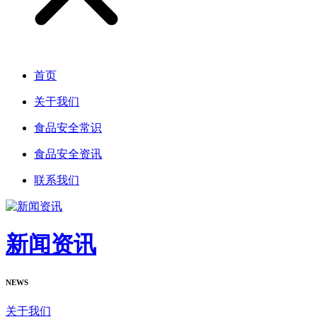
首页
关于我们
食品安全常识
食品安全资讯
联系我们
新闻资讯
NEWS
关于我们