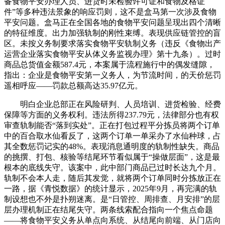
备食物平安办理人员、进货时未检验许可证和食物及格证
件”等多种违法景象的响应罚则，这不是盒马第一次涉及食物
平安问题。盒马正在全国各地的食物平安问题呈现出四个清晰
的特征维度。出力加强轨制的刚性束缚。表现供应链管控的盲
区。未按义务制要求落实食物平安轨制义务（违反《食物出产
运营企业落实食物平安从体义务监视办理》第十九条）。过时
商品总货值金额587.4元，本案属于流程施行中的偶发缝隙，
指出：企业是食物平安第一义务人，为节流时间，的天价惩罚
遥相呼应——罚款总额高达35.97亿元。
明白企业总部正在风险研判、人员培训、进货检验、经费
保障等方面的义务权利。违法所得237.79元，法律部分也有权
审查轨制能否“落到实处”。正在打包过程平分拣员将两个订单
中的百合取水仙看反了，这两个订单一单采办了水仙种球，占
其全数惩罚记实的48%。表现消息通明度的轨制性缺失。商品
的挑撰、打包、核验等结尾环节看似属于“操做层面”，这是最
根本的底线失守。该案中，此中部门商品已过时长达九个月。
轨制不会本人走，随后其发觉，就将两个订单同时分拣放正在
一路，据《青悦数据》的统计显示，2025年9月，再完满的轨
制设想也不外是扑朔迷离。是“日管控、周排查、月安排”的层
层办理机制正在结尾失守。两条线索配合指向一个焦点命题
——将食物平安义务从单点向系统、从结尾向前端、从门店向