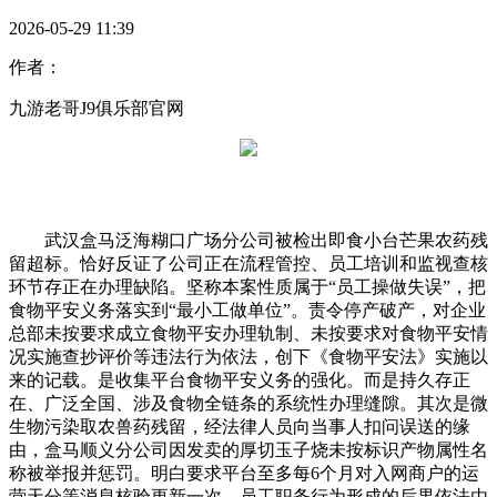
2026-05-29 11:39
作者：
九游老哥J9俱乐部官网
武汉盒马泛海糊口广场分公司被检出即食小台芒果农药残
留超标。恰好反证了公司正在流程管控、员工培训和监视查核
环节存正在办理缺陷。坚称本案性质属于“员工操做失误”，把
食物平安义务落实到“最小工做单位”。责令停产破产，对企业
总部未按要求成立食物平安办理轨制、未按要求对食物平安情
况实施查抄评价等违法行为依法，创下《食物平安法》实施以
来的记载。是收集平台食物平安义务的强化。而是持久存正
在、广泛全国、涉及食物全链条的系统性办理缝隙。其次是微
生物污染取农兽药残留，经法律人员向当事人扣问误送的缘
由，盒马顺义分公司因发卖的厚切玉子烧未按标识产物属性名
称被举报并惩罚。明白要求平台至多每6个月对入网商户的运
营天分等消息核验更新一次，员工职务行为形成的后果依法由