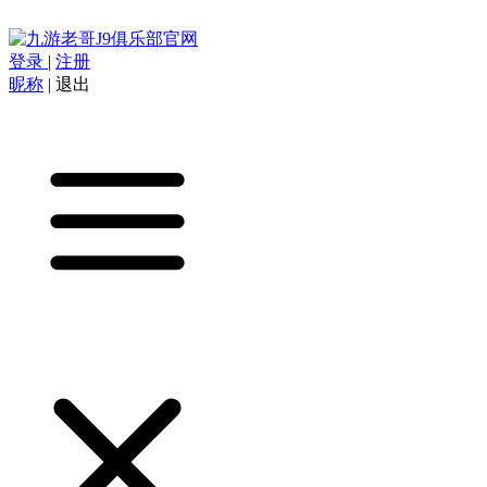
登录
|
注册
昵称
|
退出