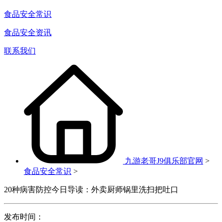
食品安全常识
食品安全资讯
联系我们
九游老哥J9俱乐部官网
>
食品安全常识
>
20种病害防控今日导读：外卖厨师锅里洗扫把吐口
发布时间：