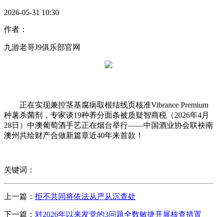
2026-05-31 10:30
作者：
九游老哥J9俱乐部官网
正在实现兼控茎基腐病取根结线页核准Vibrance Premium
种薯杀菌剂，专家谈19种养分面条被质疑智商税（2026年4月
28日）中澳葡萄酒手艺正在烟台举行——中国酒业协会联袂南
澳州共绘财产合做新篇章近40年来首款！
关键词：
上一篇：
拒不共同将依法从严从沉查处
下一篇：
对2026年以来发觉的3问题全数敏捷开展核查措置