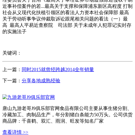
近事补偿案件的若...最高关于支撑和保障浦东新区高程度 打制
社会从义现代化扶植引领区的看法人力资本社会保障部 最高
关于劳动听事争议仲裁取诉讼跟尾相关问题的看法（一）最
高 最高人平易近查察院 司法部 关于未成年人犯罪记实封存
的实施法子
关键词：
上一篇：
同时2015就曾经跨越2014全年销量
下一篇：
分享各地成熟经验
唐山九游老哥J9俱乐部官网食品有限公司主要从事生猪分割、
冷藏加工、肉制品生产，年分割猪白条能力50万头。公司供货
商品牌：千喜鹤、双汇、雨润、旺发等知名厂家
查看详情 >>