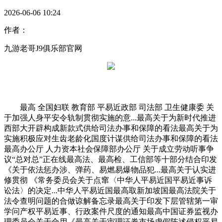
2026-06-06 10:24
作者：
九游老哥J9俱乐部官网
最高 全国妇联 教育部 平易近政部 司法部 卫生健康委 关
于加强人身平安令轨制贯彻实施的意...最高关于为新时代推进
西部大开辟构成新款式供给司法办事和保障的看法最高关于为
实施积极应对生齿老龄化国度计谋供给司法办事和保障的看法
最高办公厅 人力资本社会保障部办公厅 关于成立劳动听事争
议“总对总”正在线最高法、最高检、工信部等十部分结合印发
《关于依法惩办涉、弹药、易燃易爆物品犯...最高关于认实进
修贯彻 《常务委员会关于点窜〈中华人平易近国平易近事诉
讼法〉的决定...中华人平易近国最高取新加坡国最高法院关于
法令查明问题的合做谅解备忘录最高关于印发下层管辖第一审
学问产权平易近事、行政案件尺度的通知最高中国证券监视办
理委员会关于合用《最高关于审理证券市场虚假陈述侵权平易