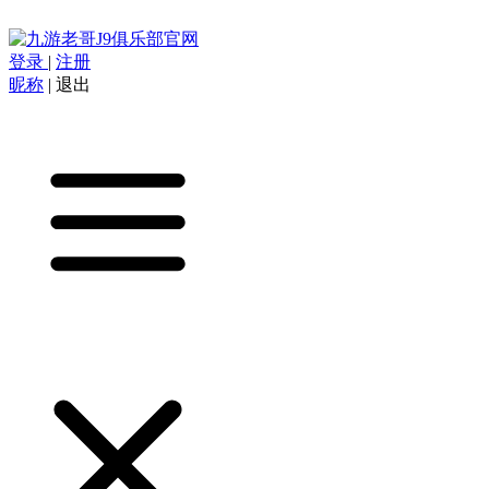
登录
|
注册
昵称
|
退出