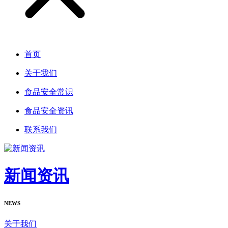
首页
关于我们
食品安全常识
食品安全资讯
联系我们
新闻资讯
NEWS
关于我们