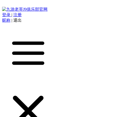
登录
|
注册
昵称
|
退出