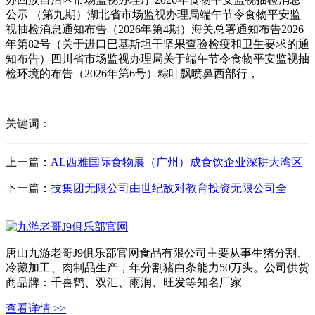
公示 （第九期）湖北省市场监视办理局端午节令食物平安监
视抽检消息通知布告（2026年第4期）海关总署通知布告2026
年第82号（关于进口巴基斯坦干坚果查验检疫和卫生要求的通
知布告）四川省市场监视办理局关于端午节令食物平安监视抽
检环境的布告（2026年第6号）粽叶飘喷鼻西部行，
关键词：
上一篇：
AL西雅国际食物展（广州）成食饮企业深耕大湾区
下一篇：
技集团无限公司由世纪敌对教育投资无限公司全
唐山九游老哥J9俱乐部官网食品有限公司主要从事生猪分割、
冷藏加工、肉制品生产，年分割猪白条能力50万头。公司供货
商品牌：千喜鹤、双汇、雨润、旺发等知名厂家
查看详情 >>