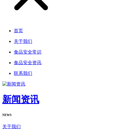
首页
关于我们
食品安全常识
食品安全资讯
联系我们
新闻资讯
NEWS
关于我们