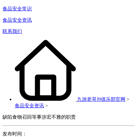
食品安全常识
食品安全资讯
联系我们
九游老哥J9俱乐部官网
>
食品安全资讯
>
缺陷食物召回等事涉宏不雅的职责
发布时间：