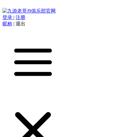
登录
|
注册
昵称
|
退出