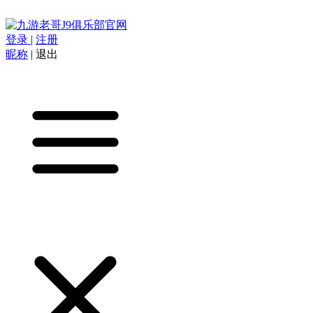
登录
|
注册
昵称
|
退出