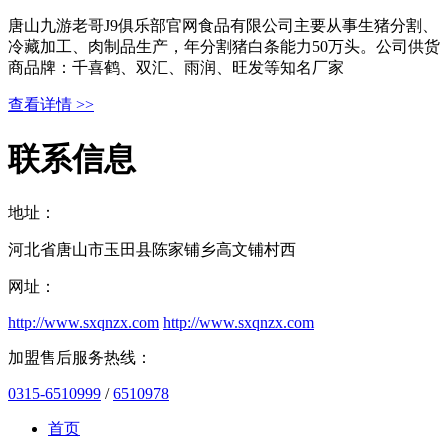
唐山九游老哥J9俱乐部官网食品有限公司主要从事生猪分割、
冷藏加工、肉制品生产，年分割猪白条能力50万头。公司供货
商品牌：千喜鹤、双汇、雨润、旺发等知名厂家
查看详情 >>
联系信息
地址：
河北省唐山市玉田县陈家铺乡高文铺村西
网址：
http://www.sxqnzx.com
http://www.sxqnzx.com
加盟售后服务热线：
0315-6510999
/
6510978
首页