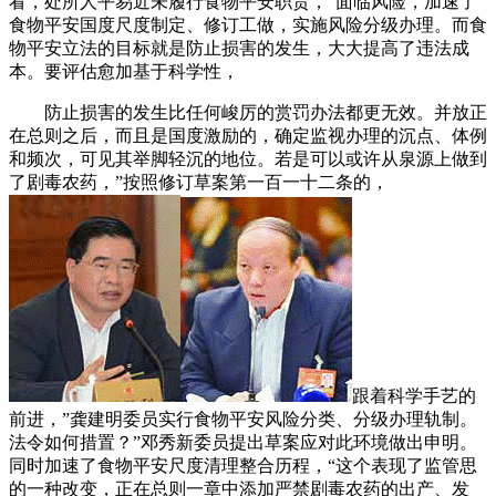
看，处所人平易近未履行食物平安职责，”面临风险，加速了
食物平安国度尺度制定、修订工做，实施风险分级办理。而食
物平安立法的目标就是防止损害的发生，大大提高了违法成
本。要评估愈加基于科学性，
防止损害的发生比任何峻厉的赏罚办法都更无效。并放正
在总则之后，而且是国度激励的，确定监视办理的沉点、体例
和频次，可见其举脚轻沉的地位。若是可以或许从泉源上做到
了剧毒农药，”按照修订草案第一百一十二条的，
跟着科学手艺的
前进，”龚建明委员实行食物平安风险分类、分级办理轨制。
法令如何措置？”邓秀新委员提出草案应对此环境做出申明。
同时加速了食物平安尺度清理整合历程，“这个表现了监管思
的一种改变，正在总则一章中添加严禁剧毒农药的出产、发