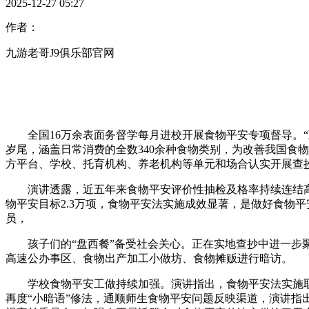
2025-12-27 05:27
作者：
九游老哥J9俱乐部官网
全国16万余表面务督学每月进校开展食物平安专项督导。“互联
岁尾，涵盖日常消费的全数340余种食物类别，为改善我国食
方平台、学校、托育机构、养老机构等单元和场合认实开展查
演讲透露，近五年来食物平安评价性抽检及格率持续连结高
物平安目标2.3万项，食物平安法实施成效显著，是做好食物平安
员，
孩子们的“盘西餐”备受社会关心。正在实地查抄中进一步聚
高速公办事区、食物出产加工小做坊、食物摊贩进行暗访。
学校食物平安工做持续加强。演讲指出，食物平安法实施取得
再度“小暗语”修法，通顺师生食物平安问题反映渠道，演讲指出