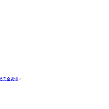
品安全资讯
>