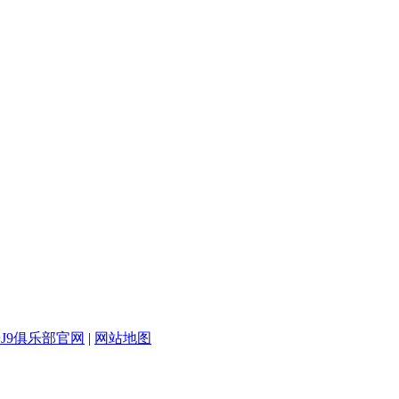
J9俱乐部官网
|
网站地图