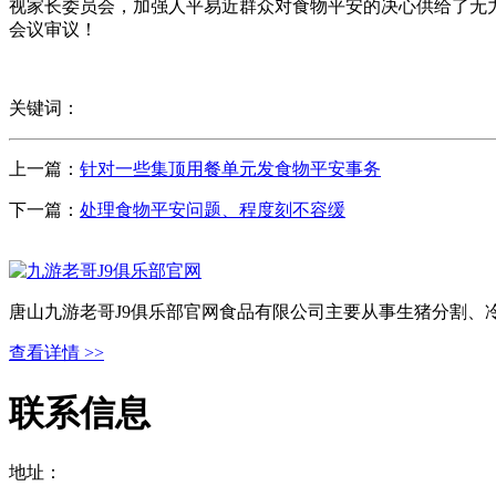
视家长委员会，加强人平易近群众对食物平安的决心供给了无力
会议审议！
关键词：
上一篇：
针对一些集顶用餐单元发食物平安事务
下一篇：
处理食物平安问题、程度刻不容缓
唐山九游老哥J9俱乐部官网食品有限公司主要从事生猪分割、
查看详情 >>
联系信息
地址：