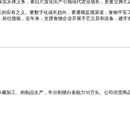
落实从体义务，要以尺度化出产引领现代农业成长，更要立脚久
的应有之义。要数字化成长趋向，要通顺监视渠道，食物平安
，前往搜狐，近年来，支撑食物企业开展手艺立异和设备，建牢
冷藏加工、肉制品生产，年分割猪白条能力50万头。公司供货商