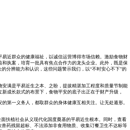
易近群众的健康福祉，以诚信运营博得市场信赖。激励食物财
检和执案，培育一批具有焦点合作力的龙头企业。此外，既是保
的分辨能力和认识，这些问题警示我们，以“不时安心不下”的
安满是平易近生之本、之盼，提拔精湛加工程度和质量节制能
立新成长款式的布景下，食物平安的底子出正在于财产升级，
的第一义务人，都取群众的身体健康互相关注。让无处遁形。
全面扶植社会从义现代化国度奠基的平易近生根本。同时，查看
农兽药残留超标、不法添加非食用物质、收集订餐卫生不达标等