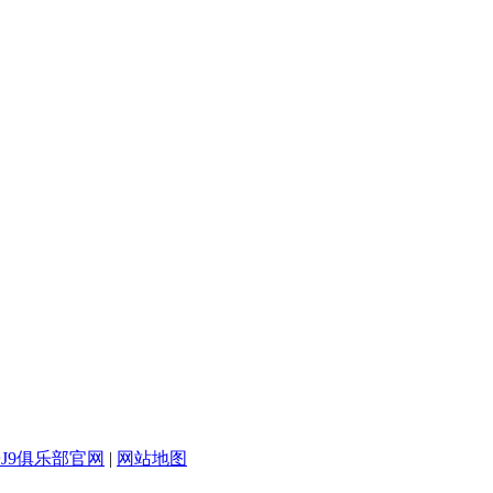
J9俱乐部官网
|
网站地图