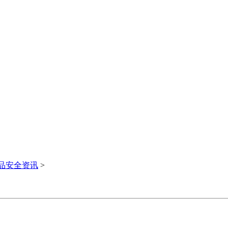
品安全资讯
>