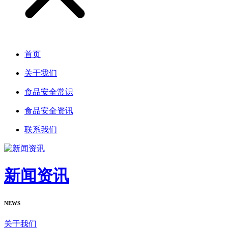
首页
关于我们
食品安全常识
食品安全资讯
联系我们
新闻资讯
NEWS
关于我们