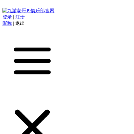
登录
|
注册
昵称
|
退出