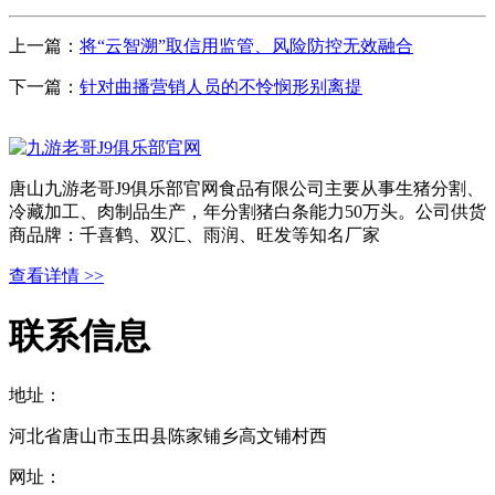
上一篇：
将“云智溯”取信用监管、风险防控无效融合
下一篇：
针对曲播营销人员的不怜悯形别离提
唐山九游老哥J9俱乐部官网食品有限公司主要从事生猪分割、
冷藏加工、肉制品生产，年分割猪白条能力50万头。公司供货
商品牌：千喜鹤、双汇、雨润、旺发等知名厂家
查看详情 >>
联系信息
地址：
河北省唐山市玉田县陈家铺乡高文铺村西
网址：