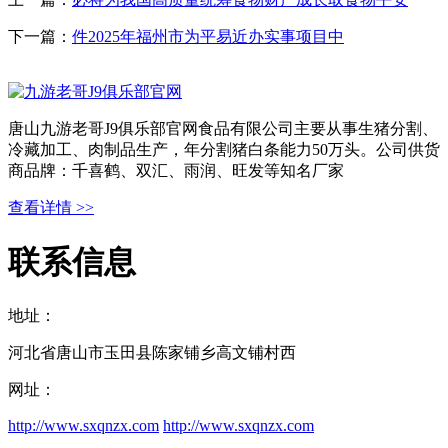
下一篇：
件2025年福州市为平易近办实事项目中
唐山九游老哥J9俱乐部官网食品有限公司主要从事生猪分割、
冷藏加工、肉制品生产，年分割猪白条能力50万头。公司供货
商品牌：千喜鹤、双汇、雨润、旺发等知名厂家
查看详情 >>
联系信息
地址：
河北省唐山市玉田县陈家铺乡高文铺村西
网址：
http://www.sxqnzx.com
http://www.sxqnzx.com