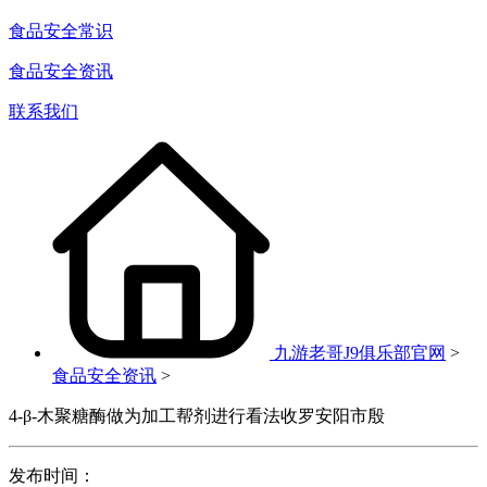
食品安全常识
食品安全资讯
联系我们
九游老哥J9俱乐部官网
>
食品安全资讯
>
4-β-木聚糖酶做为加工帮剂进行看法收罗安阳市殷
发布时间：